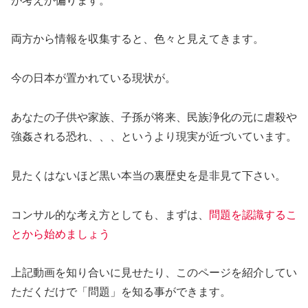
が考えが偏ります。
両方から情報を収集すると、色々と見えてきます。
今の日本が置かれている現状が。
あなたの子供や家族、子孫が将来、民族浄化の元に虐殺や
強姦される恐れ、、、というより現実が近づいています。
見たくはないほど黒い本当の裏歴史を是非見て下さい。
コンサル的な考え方としても、まずは、
問題を認識するこ
とから始めましょう
上記動画を知り合いに見せたり、このページを紹介してい
ただくだけで「問題」を知る事ができます。