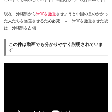
現在、沖縄県から
米軍を撤退
させようと中国の息のかかっ
た人たちを当選させるため必死
→ 米軍を撤退させた後
は、沖縄県を占領
この件は動画でも分かりやすく説明されていま
す