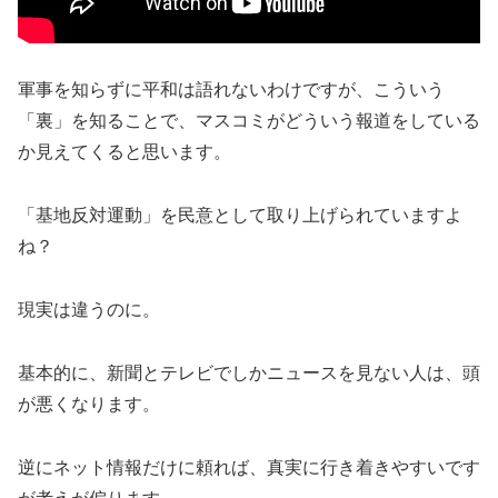
軍事を知らずに平和は語れないわけですが、こういう
「裏」を知ることで、マスコミがどういう報道をしている
か見えてくると思います。
「基地反対運動」を民意として取り上げられていますよ
ね？
現実は違うのに。
基本的に、新聞とテレビでしかニュースを見ない人は、頭
が悪くなります。
逆にネット情報だけに頼れば、真実に行き着きやすいです