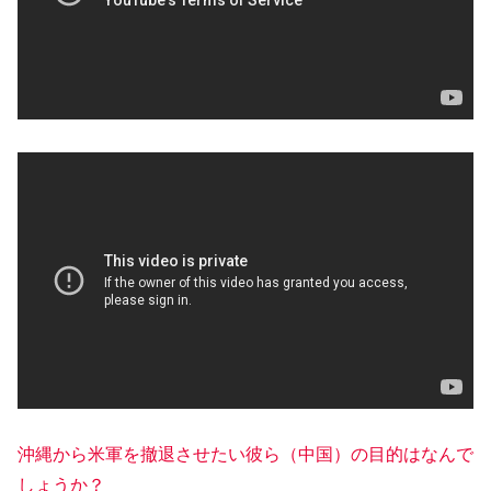
沖縄から米軍を撤退させたい彼ら（中国）の目的はなんで
しょうか？